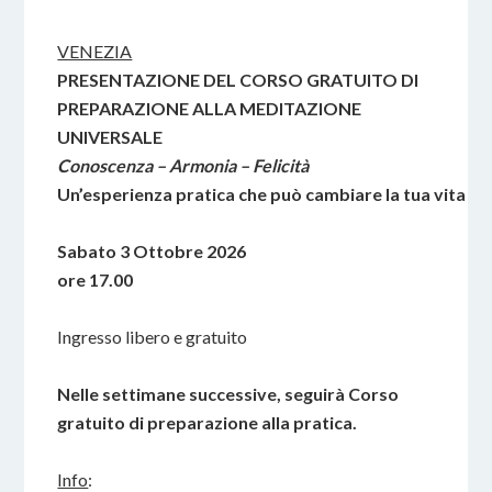
VENEZIA
PRESENTAZIONE DEL CORSO GRATUITO DI
PREPARAZIONE ALLA MEDITAZIONE
UNIVERSALE
Conoscenza – Armonia – Felicità
Un’esperienza pratica che può cambiare la tua vita
Sabato 3 Ottobre 2026
ore 17.00
Ingresso libero e gratuito
Nelle settimane successive, seguirà Corso
gratuito di preparazione alla pratica.
Info
: