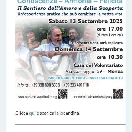
Clicca
qui
e scarica la locandina