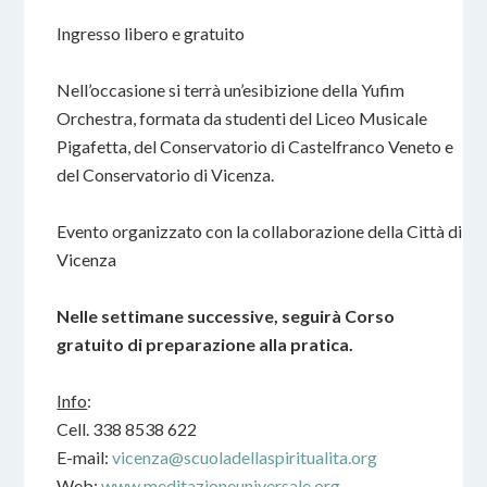
Ingresso libero e gratuito
Nell’occasione si terrà un’esibizione della Yufim
Orchestra, formata da studenti del Liceo Musicale
Pigafetta, del Conservatorio di Castelfranco Veneto e
del Conservatorio di Vicenza.
Evento organizzato con la collaborazione della Città di
Vicenza
Nelle settimane successive, seguirà Corso
gratuito di preparazione alla pratica.
Info
:
Cell. 338 8538 622
E-mail:
vicenza@scuoladellaspiritualita.org
Web:
www.meditazioneuniversale.org