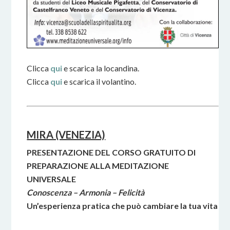
Clicca
qui
e scarica la locandina.
Clicca
qui
e scarica il volantino.
MIRA (VENEZIA)
PRESENTAZIONE DEL CORSO GRATUITO DI
PREPARAZIONE ALLA MEDITAZIONE
UNIVERSALE
Conoscenza – Armonia – Felicità
Un’esperienza pratica che può cambiare la tua vita