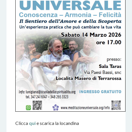
Clicca
qui
e scarica la locandina