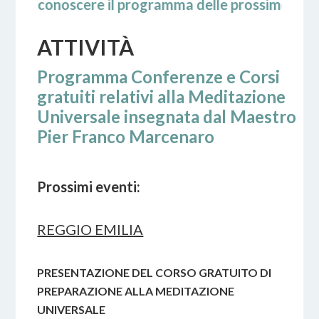
oscere il programma delle prossime Conferenze e d
ATTIVITÀ
Programma Conferenze e Corsi
gratuiti relativi alla Meditazione
Universale insegnata dal Maestro
Pier Franco Marcenaro
Prossimi eventi:
REGGIO EMILIA
PRESENTAZIONE DEL CORSO GRATUITO DI
PREPARAZIONE ALLA MEDITAZIONE
UNIVERSALE