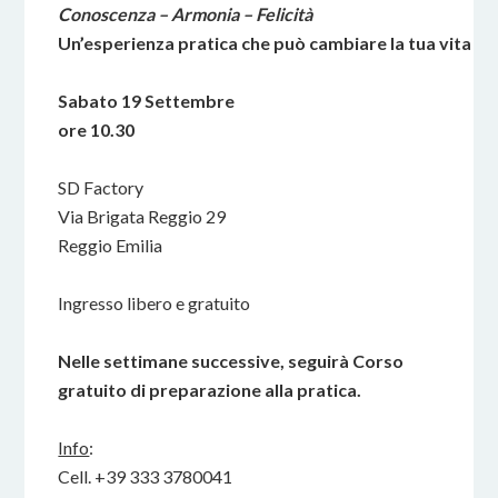
Conoscenza – Armonia – Felicità
Un’esperienza pratica che può cambiare la tua vita
Sabato 19 Settembre
ore 10.30
SD Factory
Via Brigata Reggio 29
Reggio Emilia
Ingresso libero e gratuito
Nelle settimane successive, seguirà Corso
gratuito di preparazione alla pratica.
Info
:
Cell. +39 333 3780041