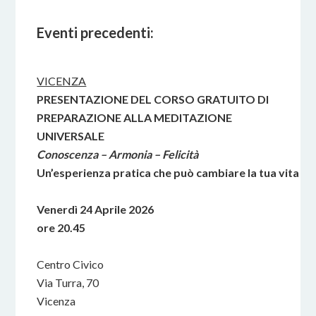
Eventi precedenti:
VICENZA
PRESENTAZIONE DEL CORSO GRATUITO DI
PREPARAZIONE ALLA MEDITAZIONE
UNIVERSALE
Conoscenza – Armonia – Felicità
Un’esperienza pratica che può cambiare la tua vita
Venerdì 24 Aprile 2026
ore 20.45
Centro Civico
Via Turra, 70
Vicenza