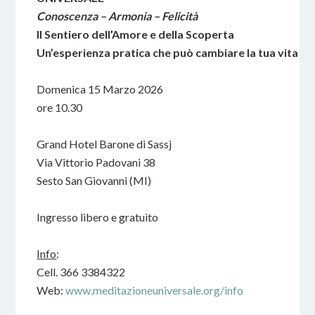
Conoscenza – Armonia – Felicità
Il Sentiero dell’Amore e della Scoperta
Un’esperienza pratica che può cambiare la tua vita
Domenica 15 Marzo 2026
ore 10.30
Grand Hotel Barone di Sassj
Via Vittorio Padovani 38
Sesto San Giovanni (MI)
Ingresso libero e gratuito
Info
:
Cell. 366 3384322
Web:
www.meditazioneuniversale.org/info