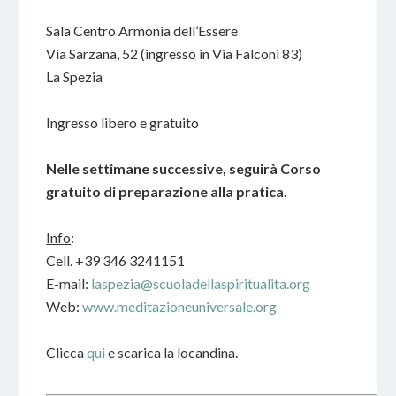
Sala Centro Armonia dell’Essere
Via Sarzana, 52 (ingresso in Via Falconi 83)
La Spezia
Ingresso libero e gratuito
Nelle settimane successive, seguirà Corso
gratuito di preparazione alla pratica.
Info
:
Cell. +39 346 3241151
E-mail:
laspezia@scuoladellaspiritualita.org
Web:
www.meditazioneuniversale.org
Clicca
qui
e scarica la locandina.