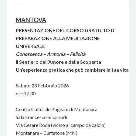
MANTOVA
PRESENTAZIONE DEL CORSO GRATUITO DI
PREPARAZIONE ALLA MEDITAZIONE
UNIVERSALE
Conoscenza – Armonia – Felicità
Il Sentiero dell’Amore e della Scoperta
Un’esperienza pratica che può cambiare la tua vita
Sabato 28 Febbraio 2026
ore 17.30
Centro Culturale Pognani di Montanara
Sala Francesco Siliprandi
Via Cesare Roda (vicino al campo da calcio)
Montanara – Curtatone (MN)