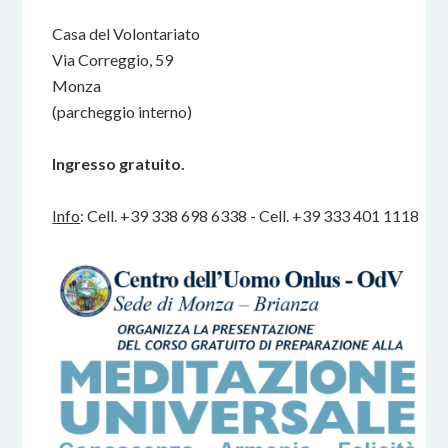
Casa del Volontariato
Via Correggio, 59
Monza
(parcheggio interno)
Ingresso gratuito.
Info
: Cell. +39 338 698 6338 - Cell. +39 333 401 1118