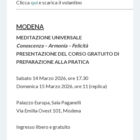
Clicca
qui
e scarica il volantino
MODENA
MEDITAZIONE UNIVERSALE
Conoscenza – Armonia – Felicità
PRESENTAZIONE DEL CORSO GRATUITO DI
PREPARAZIONE ALLA PRATICA
Sabato 14 Marzo 2026, ore 17.30
Domenica 15 Marzo 2026, ore 11 (replica)
Palazzo Europa, Sala Paganelli
Via Emilia Ovest 101, Modena
Ingresso libero e gratuito