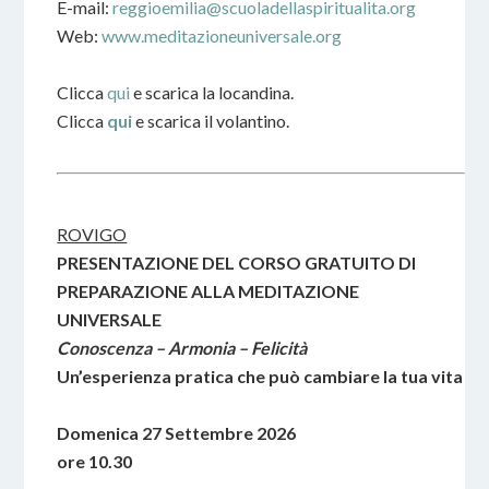
E-mail:
reggioemilia@scuoladellaspiritualita.org
Web:
www.meditazioneuniversale.org
Clicca
qui
e scarica la locandina.
Clicca
qui
e scarica il volantino.
ROVIGO
PRESENTAZIONE DEL CORSO GRATUITO DI
PREPARAZIONE ALLA MEDITAZIONE
UNIVERSALE
Conoscenza – Armonia – Felicità
Un’esperienza pratica che può cambiare la tua vita
Domenica 27 Settembre 2026
ore 10.30