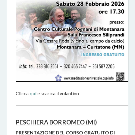
Clicca
qui
e scarica il volantino
PESCHIERA BORROMEO (MI)
PRESENTAZIONE DEL CORSO GRATUITO DI