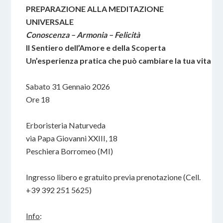
PREPARAZIONE ALLA MEDITAZIONE
UNIVERSALE
Conoscenza – Armonia – Felicità
Il Sentiero dell’Amore e della Scoperta
Un’esperienza pratica che può cambiare la tua vita
Sabato 31 Gennaio 2026
Ore 18
Erboristeria Naturveda
via Papa Giovanni XXIII, 18
Peschiera Borromeo (MI)
Ingresso libero e gratuito previa prenotazione (Cell.
+39 392 251 5625)
Info
: