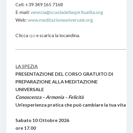
Cell. +39 349 165 7168
E-mail:
venezia@scuoladellaspiritualita.org
Web:
www.meditazioneuniversale.org
Clicca
qui
e scarica la locandina.
LA SPEZIA
PRESENTAZIONE DEL CORSO GRATUITO DI
PREPARAZIONE ALLA MEDITAZIONE
UNIVERSALE
Conoscenza – Armonia – Felicità
Un’esperienza pratica che può cambiare la tua vita
Sabato 10 Ottobre 2026
ore 17.00