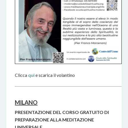
Clicca
qui
e scarica il volantino
MILANO
PRESENTAZIONE DEL CORSO GRATUITO DI
PREPARAZIONE ALLA MEDITAZIONE
UNIVERSALE