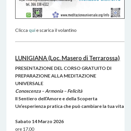
Clicca
qui
e scarica il volantino
LUNIGIANA (Loc. Masero di Terrarossa)
PRESENTAZIONE DEL CORSO GRATUITO DI
PREPARAZIONE ALLA MEDITAZIONE
UNIVERSALE
Conoscenza – Armonia – Felicità
Il Sentiero dell’Amore e della Scoperta
Un’esperienza pratica che può cambiare la tua vita
Sabato 14 Marzo 2026
ore 17.00