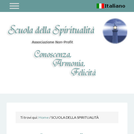
Ti trovi qui:
Home
/
SCUOLA DELLA SPIRITUALITÀ