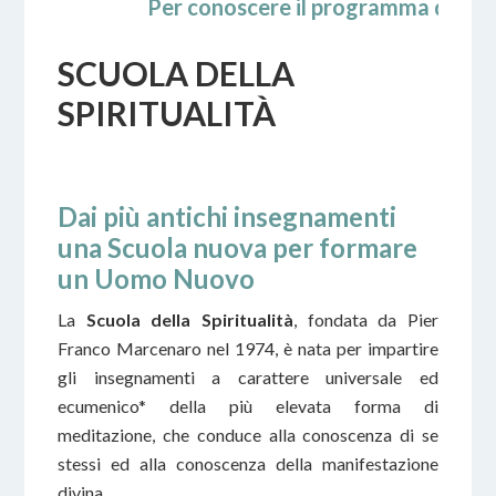
Per conoscere il programma delle pros
SCUOLA DELLA
SPIRITUALITÀ
Dai più antichi insegnamenti
una Scuola nuova per formare
un Uomo Nuovo
La
Scuola della Spiritualità
, fondata da Pier
Franco Marcenaro nel 1974, è nata per impartire
gli insegnamenti a carattere universale ed
ecumenico* della più elevata forma di
meditazione, che conduce alla conoscenza di se
stessi ed alla conoscenza della manifestazione
divina.