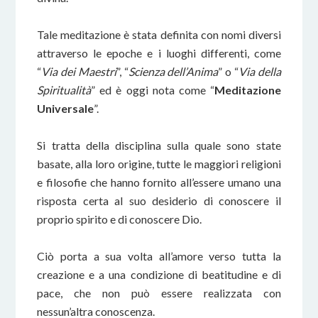
Tale meditazione è stata definita con nomi diversi
attraverso le epoche e i luoghi differenti, come
“
Via dei Maestri
”, “
Scienza dell’Anima
” o “
Via della
Spiritualità
” ed è oggi nota come “
Meditazione
Universale
”.
Si tratta della disciplina sulla quale sono state
basate, alla loro origine, tutte le maggiori religioni
e filosofie che hanno fornito all’essere umano una
risposta certa al suo desiderio di conoscere il
proprio spirito e di conoscere Dio.
Ciò porta a sua volta all’amore verso tutta la
creazione e a una condizione di beatitudine e di
pace, che non può essere realizzata con
nessun’altra conoscenza.