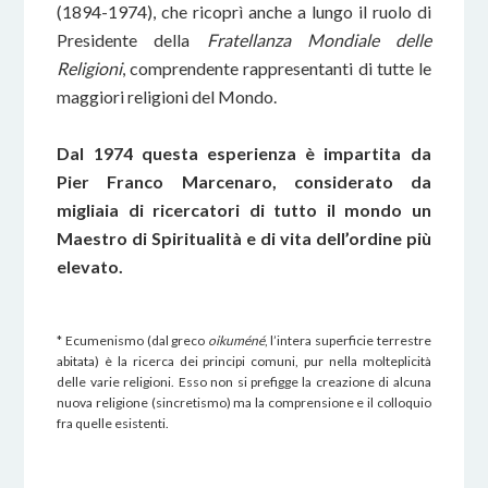
(1894-1974), che ricoprì anche a lungo il ruolo di
Presidente della
Fratellanza Mondiale delle
Religioni
, comprendente rappresentanti di tutte le
maggiori religioni del Mondo.
Dal 1974 questa esperienza è impartita da
Pier Franco Marcenaro
, considerato da
migliaia di ricercatori di tutto il mondo un
Maestro di Spiritualità e di vita dell’ordine più
elevato.
*
Ecumenismo (dal greco
oikuméné
, l’intera superficie terrestre
abitata) è la ricerca dei principi comuni, pur nella molteplicità
delle varie religioni. Esso non si prefigge la creazione di alcuna
nuova religione (sincretismo) ma la comprensione e il colloquio
fra quelle esistenti.